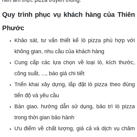
nền ẩm thực pizza truyền thống.
Quy trình phục vụ khách hàng của Thiên
Phước
Khảo sát, tư vấn thiết kế lò pizza phù hợp với
không gian, nhu cầu của khách hàng
Cung cấp các lựa chọn về loại lò, kích thước,
công suất, ..., báo giá chi tiết
Triển khai xây dựng, lắp đặt lò pizza theo đúng
tiến độ và yêu cầu
Bàn giao, hướng dẫn sử dụng, bảo trì lò pizza
trong thời gian bảo hành
Ưu điểm về chất lượng, giá cả và dịch vụ chăm