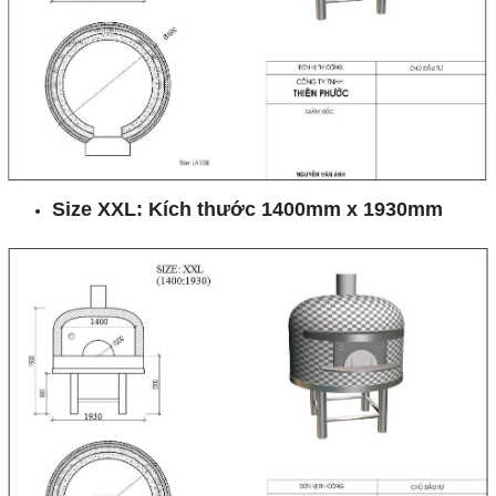
Size XXL: Kích thước 1400mm x 1930mm