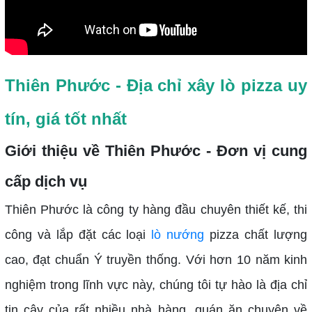
Thiên Phước - Địa chỉ xây lò pizza uy
tín, giá tốt nhất
Giới thiệu về Thiên Phước - Đơn vị cung
cấp dịch vụ
Thiên Phước là công ty hàng đầu chuyên thiết kế, thi
công và lắp đặt các loại
lò nướng
pizza chất lượng
cao, đạt chuẩn Ý truyền thống. Với hơn 10 năm kinh
nghiệm trong lĩnh vực này, chúng tôi tự hào là địa chỉ
tin cậy của rất nhiều nhà hàng, quán ăn chuyên về