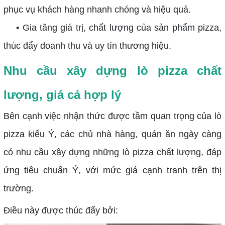
phục vụ khách hàng nhanh chóng và hiệu quả.
• Gia tăng giá trị, chất lượng của sản phẩm pizza,
thúc đẩy doanh thu và uy tín thương hiệu.
Nhu cầu xây dựng lò pizza chất
lượng, giá cả hợp lý
Bên cạnh việc nhận thức được tầm quan trọng của lò
pizza kiểu Ý, các chủ nhà hàng, quán ăn ngày càng
có nhu cầu xây dựng những lò pizza chất lượng, đáp
ứng tiêu chuẩn Ý, với mức giá cạnh tranh trên thị
trường.
Điều này được thúc đẩy bởi: