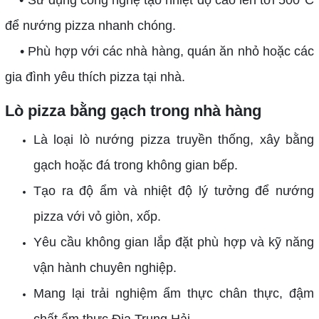
để nướng pizza nhanh chóng.
• Phù hợp với các nhà hàng, quán ăn nhỏ hoặc các
gia đình yêu thích pizza tại nhà.
Lò pizza bằng gạch trong nhà hàng
Là loại lò nướng pizza truyền thống, xây bằng
gạch hoặc đá trong không gian bếp.
Tạo ra độ ẩm và nhiệt độ lý tưởng để nướng
pizza với vỏ giòn, xốp.
Yêu cầu không gian lắp đặt phù hợp và kỹ năng
vận hành chuyên nghiệp.
Mang lại trải nghiệm ẩm thực chân thực, đậm
chất ẩm thực Địa Trung Hải.