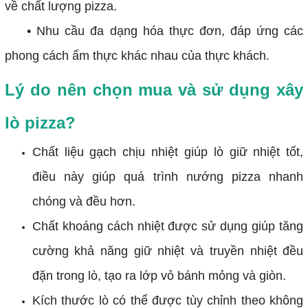
về chất lượng pizza.
• Nhu cầu đa dạng hóa thực đơn, đáp ứng các
phong cách ẩm thực khác nhau của thực khách.
Lý do nên chọn mua và sử dụng xây
lò pizza?
Chất liệu gạch chịu nhiệt giúp lò giữ nhiệt tốt,
điều này giúp quá trình nướng pizza nhanh
chóng và đều hơn.
Chất khoáng cách nhiệt được sử dụng giúp tăng
cường khả năng giữ nhiệt và truyền nhiệt đều
đặn trong lò, tạo ra lớp vỏ bánh mỏng và giòn.
Kích thước lò có thể được tùy chỉnh theo không