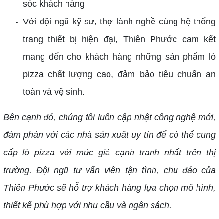
sóc khách hàng
Với đội ngũ kỹ sư, thợ lành nghề cùng hệ thống
trang thiết bị hiện đại, Thiên Phước cam kết
mang đến cho khách hàng những sản phẩm lò
pizza chất lượng cao, đảm bảo tiêu chuẩn an
toàn và vệ sinh.
Bên cạnh đó, chúng tôi luôn cập nhật công nghệ mới,
đàm phán với các nhà sản xuất uy tín để có thể cung
cấp lò pizza với mức giá cạnh tranh nhất trên thị
trường. Đội ngũ tư vấn viên tận tình, chu đáo của
Thiên Phước sẽ hỗ trợ khách hàng lựa chọn mô hình,
thiết kế phù hợp với nhu cầu và ngân sách.