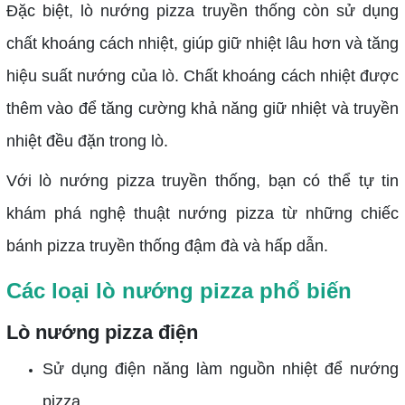
Đặc biệt, lò nướng pizza truyền thống còn sử dụng
chất khoáng cách nhiệt, giúp giữ nhiệt lâu hơn và tăng
hiệu suất nướng của lò. Chất khoáng cách nhiệt được
thêm vào để tăng cường khả năng giữ nhiệt và truyền
nhiệt đều đặn trong lò.
Với lò nướng pizza truyền thống, bạn có thể tự tin
khám phá nghệ thuật nướng pizza từ những chiếc
bánh pizza truyền thống đậm đà và hấp dẫn.
Các loại lò nướng pizza phổ biến
Lò nướng pizza điện
Sử dụng điện năng làm nguồn nhiệt để nướng
pizza.