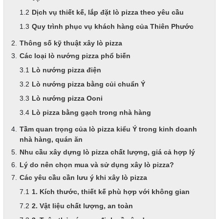
Dịch vụ thiết kế, lắp đặt lò pizza theo yêu cầu
Quy trình phục vụ khách hàng của Thiên Phước
Thông số kỹ thuật xây lò pizza
Các loại lò nướng pizza phổ biến
Lò nướng pizza điện
Lò nướng pizza bằng củi chuẩn Ý
Lò nướng pizza Ooni
Lò pizza bằng gạch trong nhà hàng
Tầm quan trọng của lò pizza kiểu Ý trong kinh doanh
nhà hàng, quán ăn
Nhu cầu xây dựng lò pizza chất lượng, giá cả hợp lý
Lý do nên chọn mua và sử dụng xây lò pizza?
Các yêu cầu cần lưu ý khi xây lò pizza
1. Kích thước, thiết kế phù hợp với không gian
2. Vật liệu chất lượng, an toàn