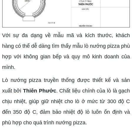
Với sự đa dạng về mẫu mã và kích thước, khách
hàng có thể dễ dàng tìm thấy mẫu lò nướng pizza phù
hợp với không gian bếp và quy mô kinh doanh của
mình.
Lò nướng pizza truyền thống được thiết kế và sản
xuất bởi
Thiên Phước
. Chất liệu chính của lò là gạch
chịu nhiệt, giúp giữ nhiệt cho lò ở mức từ 300 độ C
đến 350 độ C, đảm bảo nhiệt độ lò luôn ổn định và
phù hợp cho quá trình nướng pizza.