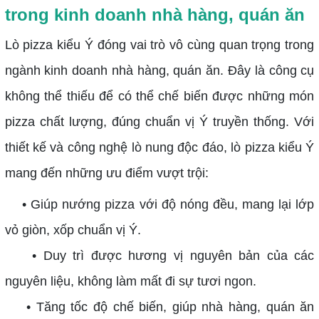
trong kinh doanh nhà hàng, quán ăn
Lò pizza kiểu Ý đóng vai trò vô cùng quan trọng trong
ngành kinh doanh nhà hàng, quán ăn. Đây là công cụ
không thể thiếu để có thể chế biến được những món
pizza chất lượng, đúng chuẩn vị Ý truyền thống. Với
thiết kế và công nghệ lò nung độc đáo, lò pizza kiểu Ý
mang đến những ưu điểm vượt trội:
• Giúp nướng pizza với độ nóng đều, mang lại lớp
vỏ giòn, xốp chuẩn vị Ý.
• Duy trì được hương vị nguyên bản của các
nguyên liệu, không làm mất đi sự tươi ngon.
• Tăng tốc độ chế biến, giúp nhà hàng, quán ăn