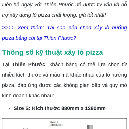
Liên hệ ngay với Thiên Phước để được tư vấn và hỗ
trợ xây dựng lò pizza chất lượng, giá tốt nhất!
>>>> Xem thêm:
Tại sao nên chọn xây lò nướng
pizza bằng củi tại Thiên Phước?
Thông số kỹ thuật xây lò pizza
Tại
Thiên Phước
, khách hàng có thể lựa chọn từ
nhiều kích thước và mẫu mã khác nhau của lò nướng
pizza, đáp ứng được các không gian bếp và quy mô
kinh doanh khác nhau:
Size S: Kích thước 880mm x 1280mm