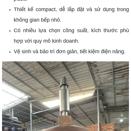
Thiết kế compact, dễ lắp đặt và sử dụng trong
không gian bếp nhỏ.
Có nhiều lựa chọn công suất, kích thước phù
hợp với quy mô kinh doanh.
Vệ sinh và bảo trì đơn giản, tiết kiệm điện năng.