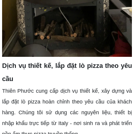
Dịch vụ thiết kế, lắp đặt lò pizza theo yêu
cầu
Thiên Phước cung cấp dịch vụ thiết kế, xây dựng và
lắp đặt lò pizza hoàn chỉnh theo yêu cầu của khách
hàng. Chúng tôi sử dụng các nguyên liệu, thiết bị
nhập khẩu trực tiếp từ Italy - nơi sinh ra và phát triển