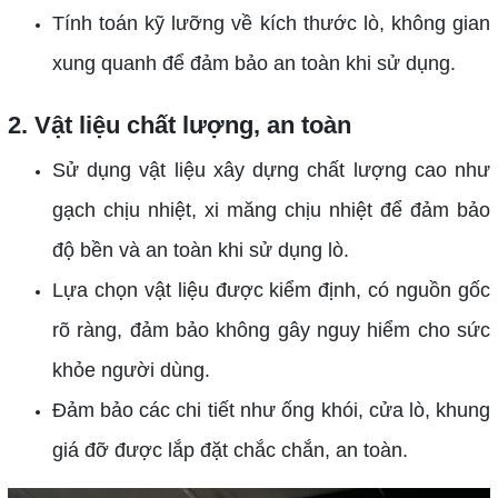
Tính toán kỹ lưỡng về kích thước lò, không gian
xung quanh để đảm bảo an toàn khi sử dụng.
2. Vật liệu chất lượng, an toàn
Sử dụng vật liệu xây dựng chất lượng cao như
gạch chịu nhiệt, xi măng chịu nhiệt để đảm bảo
độ bền và an toàn khi sử dụng lò.
Lựa chọn vật liệu được kiểm định, có nguồn gốc
rõ ràng, đảm bảo không gây nguy hiểm cho sức
khỏe người dùng.
Đảm bảo các chi tiết như ống khói, cửa lò, khung
giá đỡ được lắp đặt chắc chắn, an toàn.