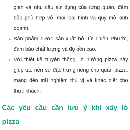
gian và nhu cầu sử dụng của từng quán, đảm
bảo phù hợp với mọi loại hình và quy mô kinh
doanh.
Sản phẩm được sản xuất bởi từ Thiên Phước,
đảm bảo chất lượng và độ bền cao.
Với thiết kế truyền thống, lò nướng pizza này
giúp tạo nên sự đặc trưng riêng cho quán pizza,
mang đến trải nghiệm thú vị và khác biệt cho
thực khách.
Các yêu cầu cần lưu ý khi xây lò
pizza