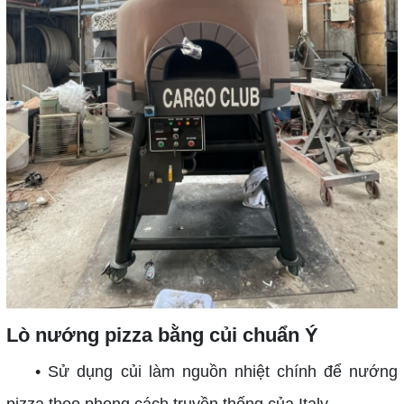
Lò nướng pizza bằng củi chuẩn Ý
• Sử dụng củi làm nguồn nhiệt chính để nướng
pizza theo phong cách truyền thống của Italy.