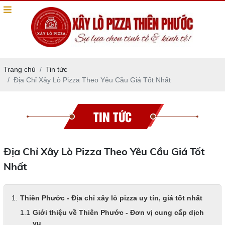
Trang chủ
Tin tức
Địa Chỉ Xây Lò Pizza Theo Yêu Cầu Giá Tốt Nhất
TIN TỨC
Địa Chỉ Xây Lò Pizza Theo Yêu Cầu Giá Tốt
Nhất
Thiên Phước - Địa chỉ xây lò pizza uy tín, giá tốt nhất
Giới thiệu về Thiên Phước - Đơn vị cung cấp dịch
vụ