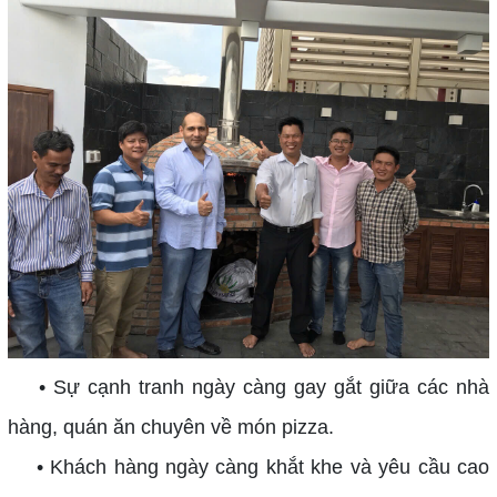
• Sự cạnh tranh ngày càng gay gắt giữa các nhà
hàng, quán ăn chuyên về món pizza.
• Khách hàng ngày càng khắt khe và yêu cầu cao