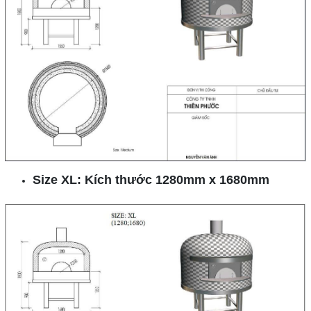
Size XL: Kích thước 1280mm x 1680mm