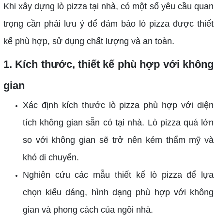
Khi xây dựng lò pizza tại nhà, có một số yêu cầu quan
trọng cần phải lưu ý để đảm bảo lò pizza được thiết
kế phù hợp, sử dụng chất lượng và an toàn.
1. Kích thước, thiết kế phù hợp với không
gian
Xác định kích thước lò pizza phù hợp với diện
tích không gian sẵn có tại nhà. Lò pizza quá lớn
so với không gian sẽ trở nên kém thẩm mỹ và
khó di chuyển.
Nghiên cứu các mẫu thiết kế lò pizza để lựa
chọn kiểu dáng, hình dạng phù hợp với không
gian và phong cách của ngôi nhà.