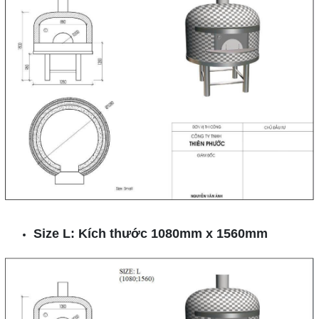
Size L: Kích thước 1080mm x 1560mm