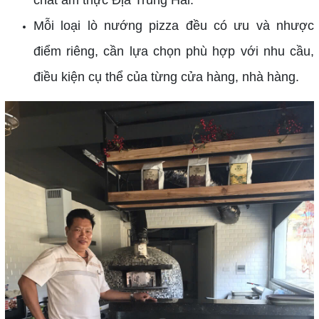
Mỗi loại lò nướng pizza đều có ưu và nhược
điểm riêng, cần lựa chọn phù hợp với nhu cầu,
điều kiện cụ thể của từng cửa hàng, nhà hàng.