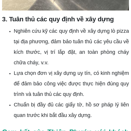
3. Tuân thủ các quy định về xây dựng
Nghiên cứu kỹ các quy định về xây dựng lò pizza
tại địa phương, đảm bảo tuân thủ các yêu cầu về
kích thước, vị trí lắp đặt, an toàn phòng cháy
chữa cháy, v.v.
Lựa chọn đơn vị xây dựng uy tín, có kinh nghiệm
để đảm bảo công việc được thực hiện đúng quy
trình và tuân thủ các quy định.
Chuẩn bị đầy đủ các giấy tờ, hồ sơ pháp lý liên
quan trước khi bắt đầu xây dựng.