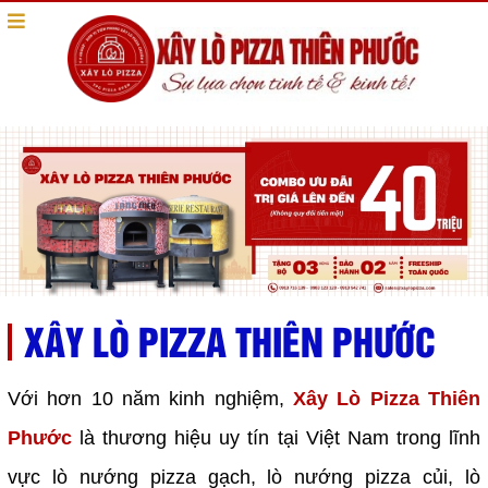
XÂY LÒ PIZZA THIÊN PHƯỚC
Với hơn 10 năm kinh nghiệm,
Xây Lò Pizza Thiên
Phước
là thương hiệu uy tín tại Việt Nam trong lĩnh
vực lò nướng pizza gạch, lò nướng pizza củi, lò