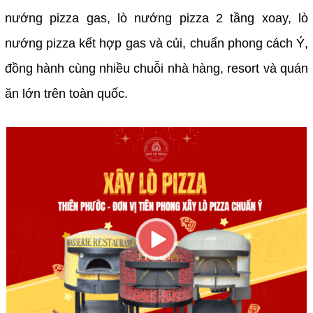
nướng pizza gas, lò nướng pizza 2 tầng xoay, lò
nướng pizza kết hợp gas và củi, chuẩn phong cách Ý,
đồng hành cùng nhiều chuỗi nhà hàng, resort và quán
ăn lớn trên toàn quốc.