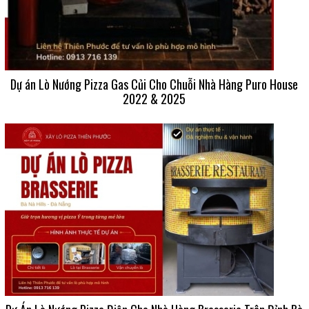
Dự án Lò Nướng Pizza Gas Củi Cho Chuỗi Nhà Hàng Puro House
2022 & 2025