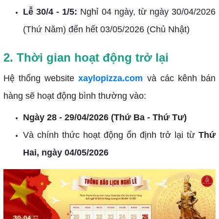
Lễ 30/4 - 1/5:
Nghỉ 04 ngày, từ ngày 30/04/2026
(Thứ Năm) đến hết 03/05/2026 (Chủ Nhật)
2. Thời gian hoạt động trở lại
Hệ thống website
xaylopizza.com
và các kênh bán
hàng sẽ hoạt động bình thường vào:
Ngày 28 - 29/04/2026 (Thứ Ba - Thứ Tư)
Và chính thức hoạt động ổn định trở lại từ
Thứ
Hai, ngày 04/05/2026