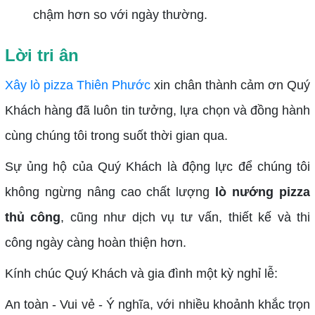
chậm hơn so với ngày thường.
Lời tri ân
Xây lò pizza Thiên Phước
xin chân thành cảm ơn Quý
Khách hàng đã luôn tin tưởng, lựa chọn và đồng hành
cùng chúng tôi trong suốt thời gian qua.
Sự ủng hộ của Quý Khách là động lực để chúng tôi
không ngừng nâng cao chất lượng
lò nướng pizza
thủ công
, cũng như dịch vụ tư vấn, thiết kế và thi
công ngày càng hoàn thiện hơn.
Kính chúc Quý Khách và gia đình một kỳ nghỉ lễ:
An toàn - Vui vẻ - Ý nghĩa, với nhiều khoảnh khắc trọn