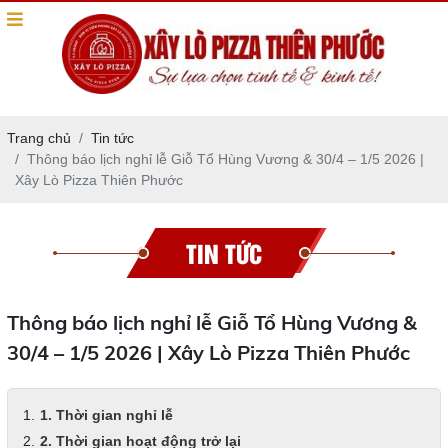
Trang chủ
Tin tức
Thông báo lịch nghỉ lễ Giỗ Tổ Hùng Vương & 30/4 – 1/5 2026 |
Xây Lò Pizza Thiên Phước
TIN TỨC
Thông báo lịch nghỉ lễ Giỗ Tổ Hùng Vương &
30/4 – 1/5 2026 | Xây Lò Pizza Thiên Phước
1. Thời gian nghỉ lễ
2. Thời gian hoạt động trở lại