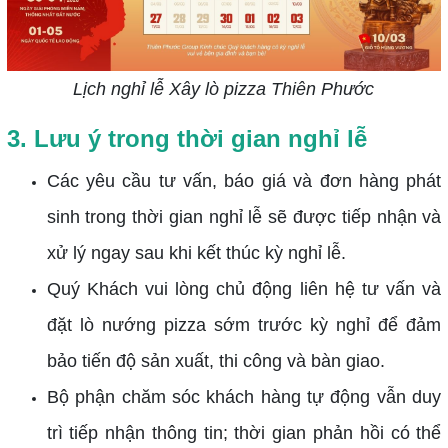
Lịch nghỉ lễ Xây lò pizza Thiên Phước
3. Lưu ý trong thời gian nghỉ lễ
Các yêu cầu tư vấn, báo giá và đơn hàng phát
sinh trong thời gian nghỉ lễ sẽ được tiếp nhận và
xử lý ngay sau khi kết thúc kỳ nghỉ lễ.
Quý Khách vui lòng chủ động liên hệ tư vấn và
đặt lò nướng pizza sớm trước kỳ nghỉ để đảm
bảo tiến độ sản xuất, thi công và bàn giao.
Bộ phận chăm sóc khách hàng tự động vẫn duy
trì tiếp nhận thông tin; thời gian phản hồi có thể