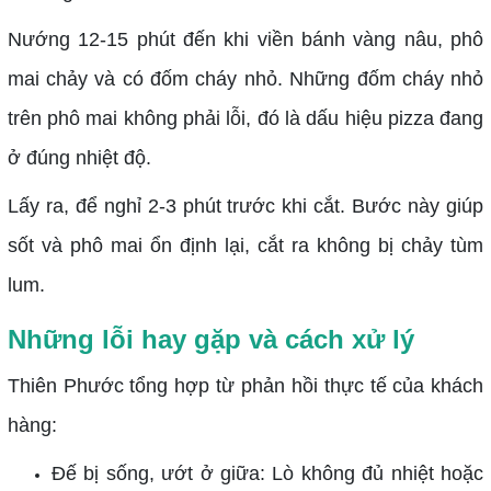
Nướng 12-15 phút đến khi viền bánh vàng nâu, phô
mai chảy và có đốm cháy nhỏ. Những đốm cháy nhỏ
trên phô mai không phải lỗi, đó là dấu hiệu pizza đang
ở đúng nhiệt độ.
Lấy ra, để nghỉ 2-3 phút trước khi cắt. Bước này giúp
sốt và phô mai ổn định lại, cắt ra không bị chảy tùm
lum.
Những lỗi hay gặp và cách xử lý
Thiên Phước tổng hợp từ phản hồi thực tế của khách
hàng:
Đế bị sống, ướt ở giữa: Lò không đủ nhiệt hoặc