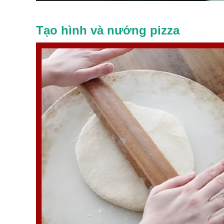
Tạo hình và nướng pizza