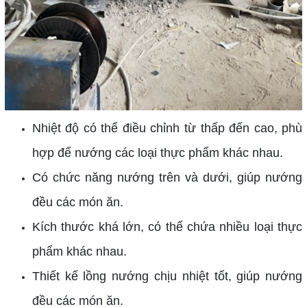
Nhiệt độ có thể điều chỉnh từ thấp đến cao, phù
hợp để nướng các loại thực phẩm khác nhau.
Có chức năng nướng trên và dưới, giúp nướng
đều các món ăn.
Kích thước khá lớn, có thể chứa nhiều loại thực
phẩm khác nhau.
Thiết kế lồng nướng chịu nhiệt tốt, giúp nướng
đều các món ăn.