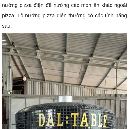
nướng pizza điện để nướng các món ăn khác ngoài
pizza. Lò nướng pizza điện thường có các tính năng
sau: