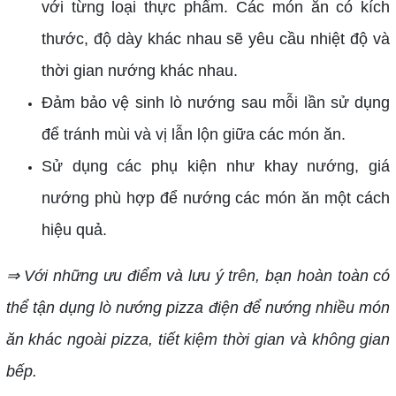
với từng loại thực phẩm. Các món ăn có kích
thước, độ dày khác nhau sẽ yêu cầu nhiệt độ và
thời gian nướng khác nhau.
Đảm bảo vệ sinh lò nướng sau mỗi lần sử dụng
để tránh mùi và vị lẫn lộn giữa các món ăn.
Sử dụng các phụ kiện như khay nướng, giá
nướng phù hợp để nướng các món ăn một cách
hiệu quả.
⇒ Với những ưu điểm và lưu ý trên, bạn hoàn toàn có
thể tận dụng lò nướng pizza điện để nướng nhiều món
ăn khác ngoài pizza, tiết kiệm thời gian và không gian
bếp.