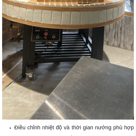
Điều chỉnh nhiệt độ và thời gian nướng phù hợp