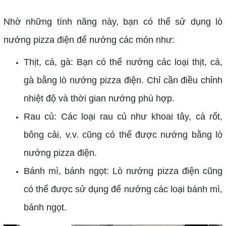
Nhờ những tính năng này, bạn có thể sử dụng lò
nướng pizza điện để nướng các món như:
Thịt, cá, gà: Bạn có thể nướng các loại thịt, cá,
gà bằng lò nướng pizza điện. Chỉ cần điều chỉnh
nhiệt độ và thời gian nướng phù hợp.
Rau củ: Các loại rau củ như khoai tây, cà rốt,
bông cải, v.v. cũng có thể được nướng bằng lò
nướng pizza điện.
Bánh mì, bánh ngọt: Lò nướng pizza điện cũng
có thể được sử dụng để nướng các loại bánh mì,
bánh ngọt.