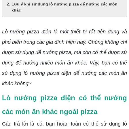
Lưu ý khi sử dụng lò nướng pizza để nướng các món
khác
Lò nướng pizza điện là một thiết bị rất tiện dụng và
phổ biến trong các gia đình hiện nay. Chúng không chỉ
được sử dụng để nướng pizza, mà còn có thể được sử
dụng để nướng nhiều món ăn khác. Vậy, bạn có thể
sử dụng lò nướng pizza điện để nướng các món ăn
khác không?
Lò nướng pizza điện có thể nướng
các món ăn khác ngoài pizza
Câu trả lời là có, bạn hoàn toàn có thể sử dụng lò