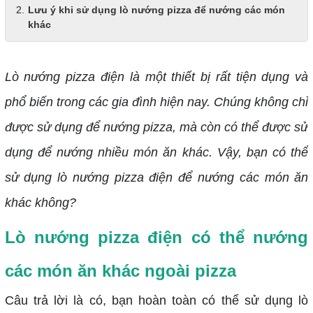
Lưu ý khi sử dụng lò nướng pizza để nướng các món
khác
Lò nướng pizza điện là một thiết bị rất tiện dụng và
phổ biến trong các gia đình hiện nay. Chúng không chỉ
được sử dụng để nướng pizza, mà còn có thể được sử
dụng để nướng nhiều món ăn khác. Vậy, bạn có thể
sử dụng lò nướng pizza điện để nướng các món ăn
khác không?
Lò nướng pizza điện có thể nướng
các món ăn khác ngoài pizza
Câu trả lời là có, bạn hoàn toàn có thể sử dụng lò