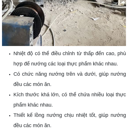
Nhiệt độ có thể điều chỉnh từ thấp đến cao, phù
hợp để nướng các loại thực phẩm khác nhau.
Có chức năng nướng trên và dưới, giúp nướng
đều các món ăn.
Kích thước khá lớn, có thể chứa nhiều loại thực
phẩm khác nhau.
Thiết kế lồng nướng chịu nhiệt tốt, giúp nướng
đều các món ăn.