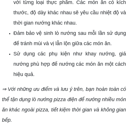
với từng loại thực phẩm. Các món ăn có kích
thước, độ dày khác nhau sẽ yêu cầu nhiệt độ và
thời gian nướng khác nhau.
Đảm bảo vệ sinh lò nướng sau mỗi lần sử dụng
để tránh mùi và vị lẫn lộn giữa các món ăn.
Sử dụng các phụ kiện như khay nướng, giá
nướng phù hợp để nướng các món ăn một cách
hiệu quả.
⇒ Với những ưu điểm và lưu ý trên, bạn hoàn toàn có
thể tận dụng lò nướng pizza điện để nướng nhiều món
ăn khác ngoài pizza, tiết kiệm thời gian và không gian
bếp.