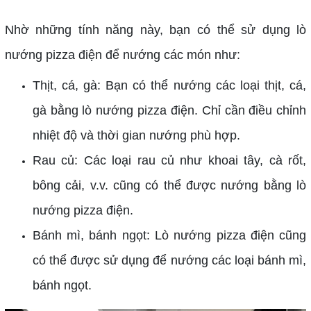
Nhờ những tính năng này, bạn có thể sử dụng lò
nướng pizza điện để nướng các món như:
Thịt, cá, gà: Bạn có thể nướng các loại thịt, cá,
gà bằng lò nướng pizza điện. Chỉ cần điều chỉnh
nhiệt độ và thời gian nướng phù hợp.
Rau củ: Các loại rau củ như khoai tây, cà rốt,
bông cải, v.v. cũng có thể được nướng bằng lò
nướng pizza điện.
Bánh mì, bánh ngọt: Lò nướng pizza điện cũng
có thể được sử dụng để nướng các loại bánh mì,
bánh ngọt.