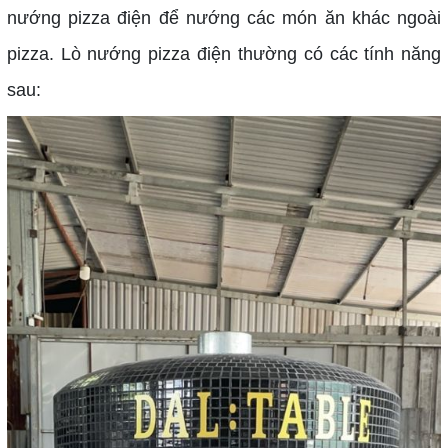
nướng pizza điện để nướng các món ăn khác ngoài
pizza. Lò nướng pizza điện thường có các tính năng
sau: