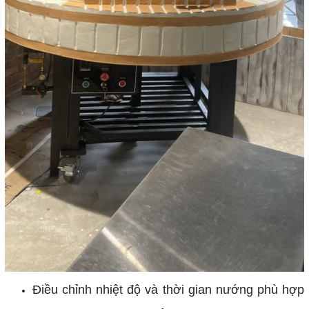
Điều chỉnh nhiệt độ và thời gian nướng phù hợp