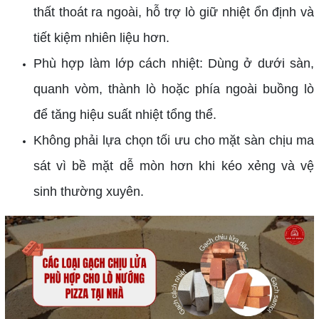
thất thoát ra ngoài, hỗ trợ lò giữ nhiệt ổn định và
tiết kiệm nhiên liệu hơn.
Phù hợp làm lớp cách nhiệt: Dùng ở dưới sàn,
quanh vòm, thành lò hoặc phía ngoài buồng lò
để tăng hiệu suất nhiệt tổng thể.
Không phải lựa chọn tối ưu cho mặt sàn chịu ma
sát vì bề mặt dễ mòn hơn khi kéo xẻng và vệ
sinh thường xuyên.