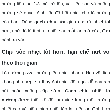
nướng liên tục 2-3 mẻ trở lên, vật liệu sàn và buồng
nướng sẽ quyết định tốc độ hồi nhiệt cho lò nướng
của bạn. Dùng
gạch chịu lửa
giúp dự trữ nhiệt tốt
hơn, nhờ đó lò ít bị tụt nhiệt sau mỗi lần mở cửa, đưa
bánh ra vào.
Chịu sốc nhiệt tốt hơn, hạn chế nứt vỡ
theo thời gian
Lò nướng pizza thường lên nhiệt nhanh. Nếu vật liệu
không phù hợp, sự thay đổi nhiệt đột ngột dễ gây rạn
nứt hoặc xuống cấp sớm.
Gạch chịu nhiệt lò
nướng
được thiết kế để làm việc trong môi trường
nhiệt cao và biến thiên nhiệt lặp lại, nên ổn định hơn