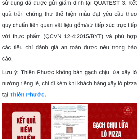
sử dụng đã được gửi giám định tại QUATEST 3. Kết
quả trên chứng thư thể hiện mẫu đạt yêu cầu theo
quy chuẩn liên quan vật liệu gốm/sứ tiếp xúc trực tiếp
với thực phẩm (QCVN 12-4:2015/BYT) và phù hợp
các tiêu chí đánh giá an toàn được nêu trong báo
cáo.
Lưu ý: Thiên Phước không bán gạch chịu lửa xây lò
nướng riêng lẻ, chỉ đi kèm khi khách hàng xây lò pizza
tại
Thiên Phước
.