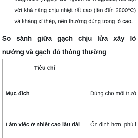
với khả năng chịu nhiệt rất cao (lên đến 2800°C)
và kháng xỉ thép, nên thường dùng trong lò cao.
So sánh giữa gạch chịu lửa xây lò
nướng và gạch đỏ thông thường
Tiêu chí
Mục đích
Dùng cho môi trường
Làm việc ở nhiệt cao lâu dài
Ổn định hơn, phù 