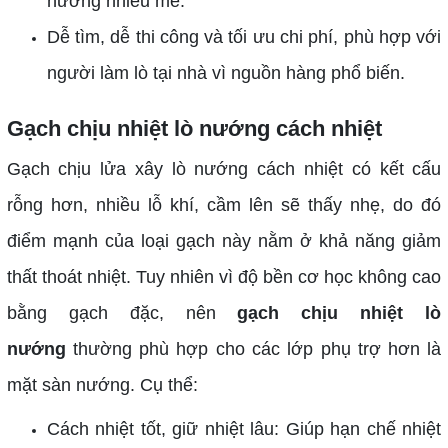
nướng nhiều mẻ.
Dễ tìm, dễ thi công và tối ưu chi phí, phù hợp với
người làm lò tại nhà vì nguồn hàng phổ biến.
Gạch chịu nhiệt lò nướng cách nhiệt
Gạch chịu lửa xây lò nướng cách nhiệt có kết cấu
rỗng hơn, nhiều lỗ khí, cầm lên sẽ thấy nhẹ, do đó
điểm mạnh của loại gạch này nằm ở khả năng giảm
thất thoát nhiệt. Tuy nhiên vì độ bền cơ học không cao
bằng gạch đặc, nên
gạch chịu nhiệt lò
nướng
thường phù hợp cho các lớp phụ trợ hơn là
mặt sàn nướng. Cụ thể:
Cách nhiệt tốt, giữ nhiệt lâu: Giúp hạn chế nhiệt