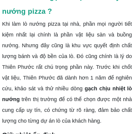
nướng pizza ?
Khi làm lò nướng pizza tại nhà, phần mọi người tiết
kiệm nhất lại chính là phần vật liệu sàn và buồng
nướng. Nhưng đây cũng là khu vực quyết định chất
lượng bánh và độ bền của lò. Đó cũng chính là lý do
Thiên Phước rất chú trọng phần này. Trước khi chốt
vật liệu, Thiên Phước đã dành hơn 1 năm để nghiên
cứu, khảo sát và thử nhiều dòng
gạch chịu nhiệt lò
nướng
trên thị trường để có thể chọn được một nhà
cung cấp uy tín, có chứng từ rõ ràng, đảm bảo chất
lượng cho từng dự án lò của khách hàng.