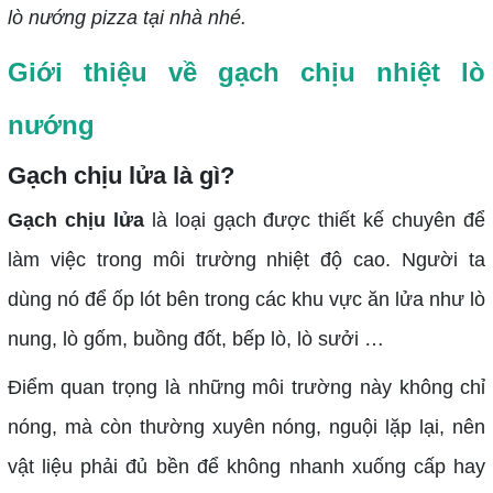
lò nướng pizza tại nhà nhé.
Giới thiệu về gạch chịu nhiệt lò
nướng
Gạch chịu lửa là gì?
Gạch chịu lửa
là loại gạch được thiết kế chuyên để
làm việc trong môi trường nhiệt độ cao. Người ta
dùng nó để ốp lót bên trong các khu vực ăn lửa như lò
nung, lò gốm, buồng đốt, bếp lò, lò sưởi …
Điểm quan trọng là những môi trường này không chỉ
nóng, mà còn thường xuyên nóng, nguội lặp lại, nên
vật liệu phải đủ bền để không nhanh xuống cấp hay