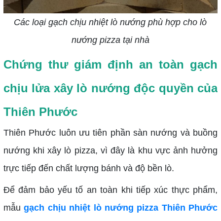
Các loại gạch chịu nhiệt lò nướng phù hợp cho lò
nướng pizza tại nhà
Chứng thư giám định an toàn gạch
chịu lửa xây lò nướng độc quyền của
Thiên Phước
Thiên Phước luôn ưu tiên phần sàn nướng và buồng
nướng khi xây lò pizza, vì đây là khu vực ảnh hưởng
trực tiếp đến chất lượng bánh và độ bền lò.
Để đảm bảo yếu tố an toàn khi tiếp xúc thực phẩm,
mẫu
gạch chịu nhiệt lò nướng pizza Thiên Phước