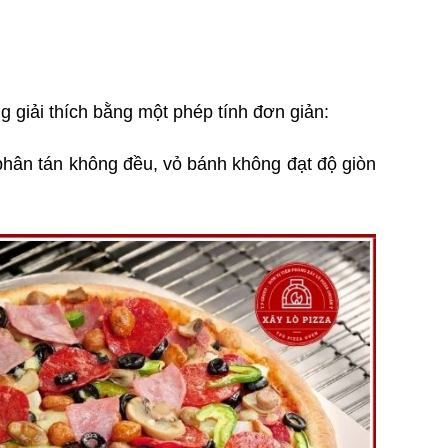
 giải thích bằng một phép tính đơn giản:
phân tán không đều, vỏ bánh không đạt độ giòn 