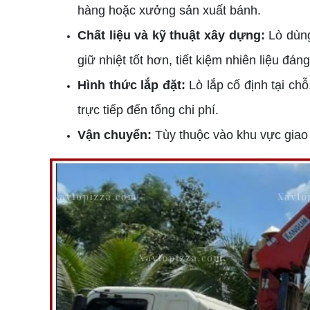
hàng hoặc xưởng sản xuất bánh.
Chất liệu và kỹ thuật xây dựng:
Lò dùng
giữ nhiệt tốt hơn, tiết kiệm nhiên liệu đáng
Hình thức lắp đặt:
Lò lắp cố định tại chỗ
trực tiếp đến tổng chi phí.
Vận chuyển:
Tùy thuộc vào khu vực giao 