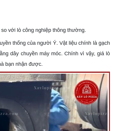
g so với lò công nghiệp thông thường.
uyền thống của người Ý. Vật liệu chính là gạch
 bằng dây chuyền máy móc. Chính vì vậy, giá lò
 mà bạn nhận được.