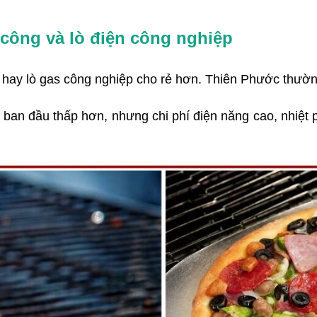
 công và lò điện công nghiệp
 hay lò gas công nghiệp cho rẻ hơn. Thiên Phước thường
 ban đầu thấp hơn, nhưng chi phí điện năng cao, nhiệt 