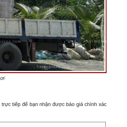
nơi
trực tiếp để bạn nhận được báo giá chính xác