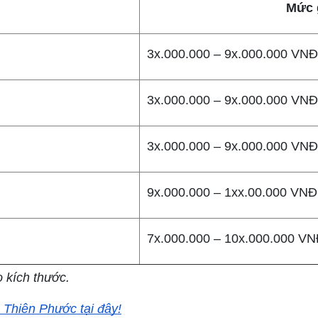
Mức g
3x.000.000 – 9x.000.000 VNĐ
3x.000.000 – 9x.000.000 VN
3x.000.000 – 9x.000.000 VNĐ
9x.000.000 – 1xx.00.000 VNĐ
7x.000.000 – 10x.000.000 V
 kích thước.
 Thiên Phước tại đây!