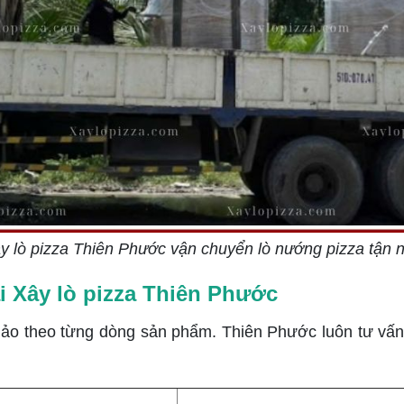
y lò pizza Thiên Phước vận chuyển lò nướng pizza tận 
i Xây lò pizza Thiên Phước
ảo theo từng dòng sản phẩm. Thiên Phước luôn tư vấn 