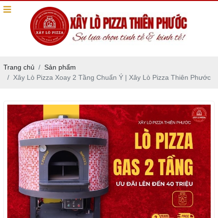
Trang chủ
Sản phẩm
Xây Lò Pizza Xoay 2 Tầng Chuẩn Ý | Xây Lò Pizza Thiên Phước