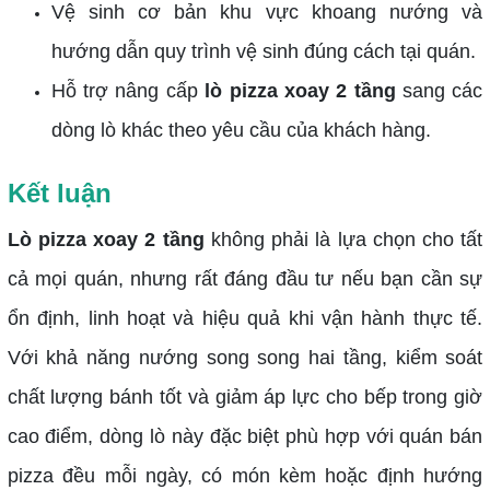
Vệ sinh cơ bản khu vực khoang nướng và
hướng dẫn quy trình vệ sinh đúng cách tại quán.
Hỗ trợ nâng cấp
lò pizza xoay 2 tầng
sang các
dòng lò khác theo yêu cầu của khách hàng.
Kết luận
Lò pizza xoay 2 tầng
không phải là lựa chọn cho tất
cả mọi quán, nhưng rất đáng đầu tư nếu bạn cần sự
ổn định, linh hoạt và hiệu quả khi vận hành thực tế.
Với khả năng nướng song song hai tầng, kiểm soát
chất lượng bánh tốt và giảm áp lực cho bếp trong giờ
cao điểm, dòng lò này đặc biệt phù hợp với quán bán
pizza đều mỗi ngày, có món kèm hoặc định hướng