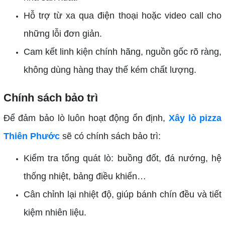
Hỗ trợ từ xa qua điện thoại hoặc video call cho
những lỗi đơn giản.
Cam kết linh kiện chính hãng, nguồn gốc rõ ràng,
không dùng hàng thay thế kém chất lượng.
Chính sách bảo trì
Để đảm bảo lò luôn hoạt động ổn định,
Xây lò pizza
Thiên Phước
sẽ có chính sách bảo trì:
Kiểm tra tổng quát lò: buồng đốt, đá nướng, hệ
thống nhiệt, bảng điều khiển…
Cân chỉnh lại nhiệt độ, giúp bánh chín đều và tiết
kiệm nhiên liệu.