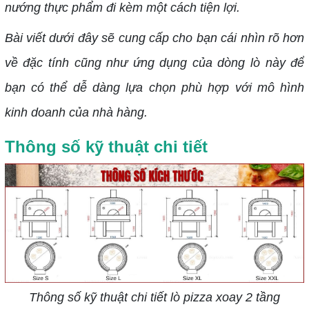
nướng thực phẩm đi kèm một cách tiện lợi.
Bài viết dưới đây sẽ cung cấp cho bạn cái nhìn rõ hơn
về đặc tính cũng như ứng dụng của dòng lò này để
bạn có thể dễ dàng lựa chọn phù hợp với mô hình
kinh doanh của nhà hàng.
Thông số kỹ thuật chi tiết
Thông số kỹ thuật chi tiết lò pizza xoay 2 tầng