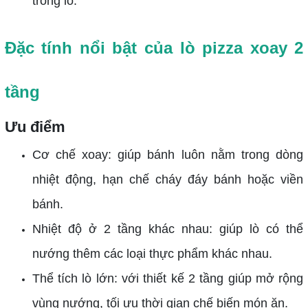
trong lò.
Đặc tính nổi bật của lò pizza xoay 2
tầng
Ưu điểm
Cơ chế xoay: giúp bánh luôn nằm trong dòng
nhiệt động, hạn chế cháy đáy bánh hoặc viền
bánh.
Nhiệt độ ở 2 tầng khác nhau: giúp lò có thể
nướng thêm các loại thực phẩm khác nhau.
Thể tích lò lớn: với thiết kế 2 tầng giúp mở rộng
vùng nướng, tối ưu thời gian chế biến món ăn.