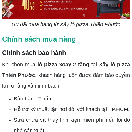
Ưu đãi mua hàng từ Xây lò pizza Thiên Phước
Chính sách mua hàng
Chính sách bảo hành
Khi chọn mua
lò pizza xoay 2 tầng
tại
Xây lò pizza
Thiên Phước
, khách hàng luôn được đảm bảo quyền
lợi rõ ràng và minh bạch:
Bảo hành 2 năm.
Hỗ trợ kỹ thuật tận nơi đối với khách tại TP.HCM.
Sửa chữa và thay linh kiện miễn phí nếu lỗi do
nhà sản xuất.