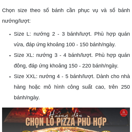
Chọn size theo số bánh cần phục vụ và số bánh
nướng/lượt:
Size L: nướng 2 - 3 bánh/lượt. Phù hợp quán
vừa, đáp ứng khoảng 100 - 150 bánh/ngày.
Size XL: nướng 3 - 4 bánh/lượt. Phù hợp quán
đông, đáp ứng khoảng 150 - 220 bánh/ngày.
Size XXL: nướng 4 - 5 bánh/lượt. Dành cho nhà
hàng hoặc mô hình công suất cao, trên 250
bánh/ngày.