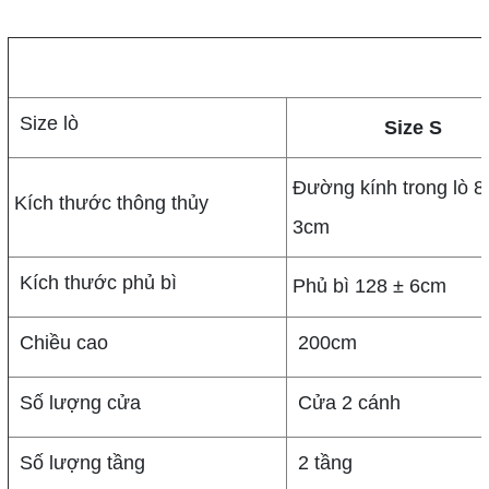
Size lò
Size
S
Đường kính trong lò 8
Kích thước thông thủy
3cm
Kích thước phủ bì
Phủ bì 128 ± 6cm
Chiều cao
200cm
Số lượng cửa
Cửa 2 cánh
Số lượng tầng
2 tầng