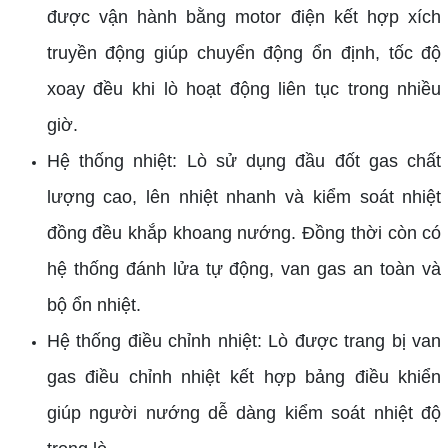
được vận hành bằng motor điện kết hợp xích
truyền động giúp chuyển động ổn định, tốc độ
xoay đều khi lò hoạt động liên tục trong nhiều
giờ.
Hệ thống nhiệt: Lò sử dụng đầu đốt gas chất
lượng cao, lên nhiệt nhanh và kiểm soát nhiệt
đồng đều khắp khoang nướng. Đồng thời còn có
hệ thống đánh lửa tự động, van gas an toàn và
bộ ổn nhiệt.
Hệ thống điều chỉnh nhiệt: Lò được trang bị van
gas điều chỉnh nhiệt kết hợp bảng điều khiển
giúp người nướng dễ dàng kiểm soát nhiệt độ