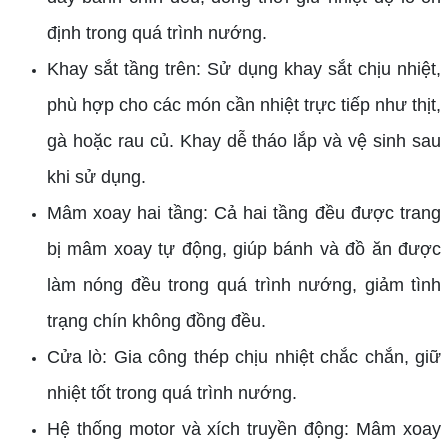
định trong quá trình nướng.
Khay sắt tầng trên: Sử dụng khay sắt chịu nhiệt,
phù hợp cho các món cần nhiệt trực tiếp như thịt,
gà hoặc rau củ. Khay dễ tháo lắp và vệ sinh sau
khi sử dụng.
Mâm xoay hai tầng: Cả hai tầng đều được trang
bị mâm xoay tự động, giúp bánh và đồ ăn được
làm nóng đều trong quá trình nướng, giảm tình
trạng chín không đồng đều.
Cửa lò: Gia công thép chịu nhiệt chắc chắn, giữ
nhiệt tốt trong quá trình nướng.
Hệ thống motor và xích truyền động: Mâm xoay