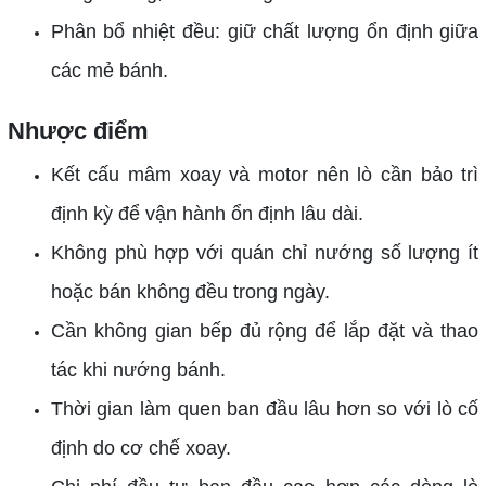
Phân bổ nhiệt đều: giữ chất lượng ổn định giữa
các mẻ bánh.
Nhược điểm
Kết cấu mâm xoay và motor nên lò cần bảo trì
định kỳ để vận hành ổn định lâu dài.
Không phù hợp với quán chỉ nướng số lượng ít
hoặc bán không đều trong ngày.
Cần không gian bếp đủ rộng để lắp đặt và thao
tác khi nướng bánh.
Thời gian làm quen ban đầu lâu hơn so với lò cố
định do cơ chế xoay.