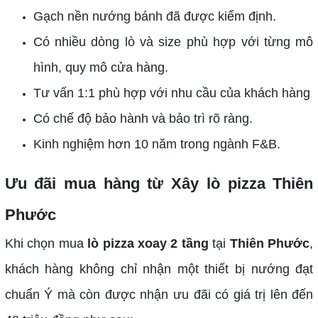
Gạch nền nướng bánh đã được kiểm định.
Có nhiều dòng lò và size phù hợp với từng mô
hình, quy mô cửa hàng.
Tư vấn 1:1 phù hợp với nhu cầu của khách hàng
Có chế độ bảo hành và bảo trì rõ ràng.
Kinh nghiệm hơn 10 năm trong ngành F&B.
Ưu đãi mua hàng từ Xây lò pizza Thiên
Phước
Khi chọn mua
lò pizza xoay 2 tầng
tại
Thiên Phước
,
khách hàng không chỉ nhận một thiết bị nướng đạt
chuẩn Ý mà còn được nhận ưu đãi có giá trị lên đến