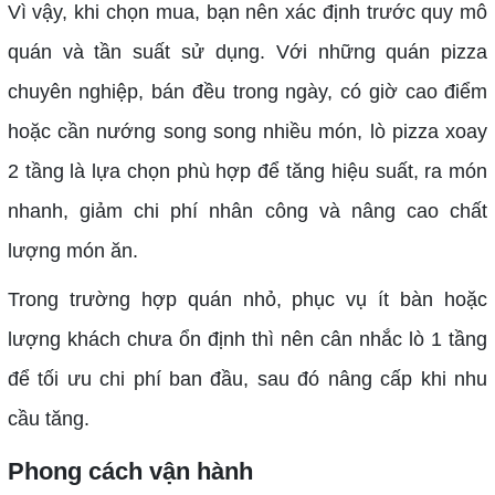
Vì vậy, khi chọn mua, bạn nên xác định trước quy mô
quán và tần suất sử dụng. Với những quán pizza
chuyên nghiệp, bán đều trong ngày, có giờ cao điểm
hoặc cần nướng song song nhiều món, lò pizza xoay
2 tầng là lựa chọn phù hợp để tăng hiệu suất, ra món
nhanh, giảm chi phí nhân công và nâng cao chất
lượng món ăn.
Trong trường hợp quán nhỏ, phục vụ ít bàn hoặc
lượng khách chưa ổn định thì nên cân nhắc lò 1 tầng
để tối ưu chi phí ban đầu, sau đó nâng cấp khi nhu
cầu tăng.
Phong cách vận hành