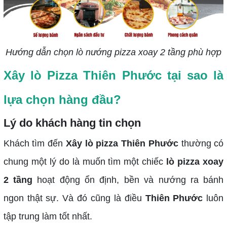
Hướng dẫn chọn lò nướng pizza xoay 2 tầng phù hợp
Xây lò Pizza Thiên Phước tại sao là
lựa chọn hàng đầu?
Lý do khách hàng tin chọn
Khách tìm đến
Xây lò pizza Thiên Phước
thường có
chung một lý do là muốn tìm một chiếc
lò pizza xoay
2 tầng
hoạt động ổn định, bền và nướng ra bánh
ngon thật sự. Và đó cũng là điều
Thiên Phước
luôn
tập trung làm tốt nhất.